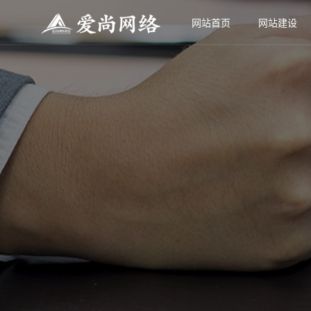
网站首页
网站建设