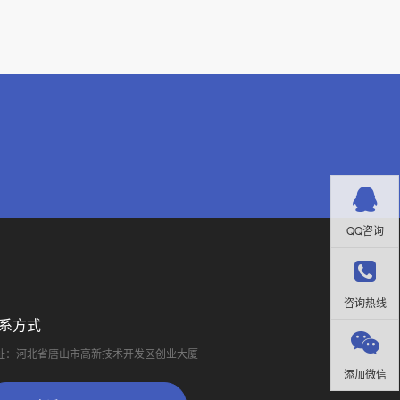
QQ咨询
咨询热线
系方式
址：河北省唐山市高新技术开发区创业大厦
添加微信