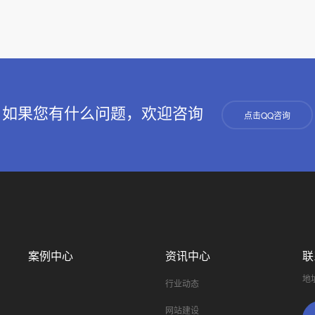
如果您有什么问题，欢迎咨询
点击QQ咨询
案例中心
资讯中心
联
地
行业动态
网站建设