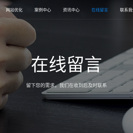
网站优化
案例中心
资讯中心
在线留言
联系我
在线留言
留下您的需求，我们在收到后及时联系