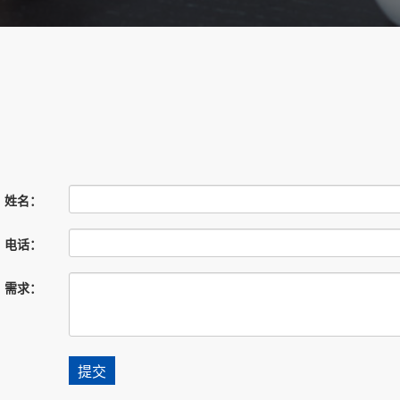
姓名：
电话：
需求：