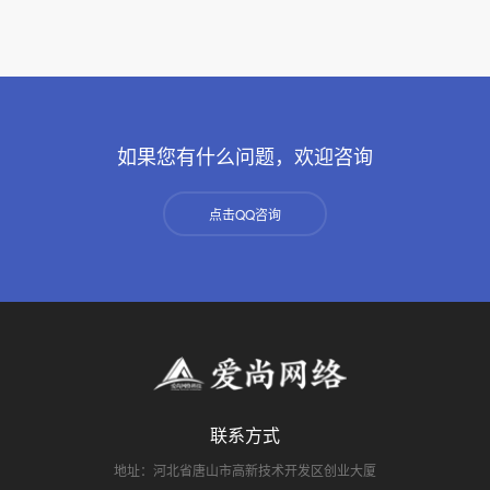
如果您有什么问题，欢迎咨询
点击QQ咨询
联系方式
地址：河北省唐山市高新技术开发区创业大厦