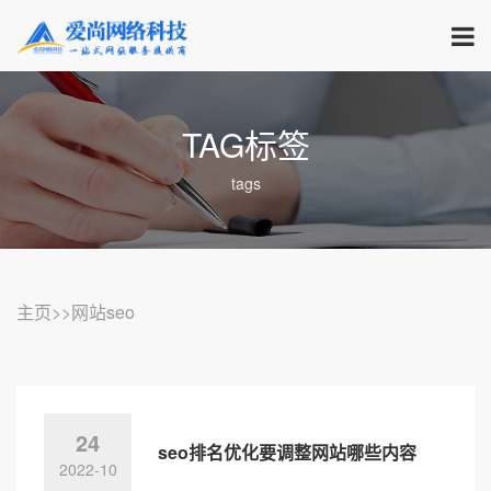
TAG标签
tags
主页
>>网站seo
24
seo排名优化要调整网站哪些内容
2022-10