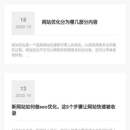
18
网站优化分为哪几部分内容
2022-10
网站优化是一个提高网站在搜索引擎上的排名，从而获得更多访问量
的过程。网站优化不仅可以帮助你获得更多的访问者，还可以带来其
他好处。...
13
2022-10
新网站如何做seo优化，这5个步骤让网站快速被收
录